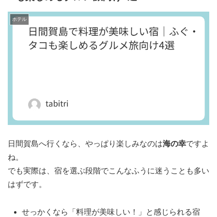
ホテル
日間賀島へ行くなら、やっぱり楽しみなのは
海の幸
ですよ
ね。
でも実際は、宿を選ぶ段階でこんなふうに迷うことも多い
はずです。
せっかくなら「料理が美味しい！」と感じられる宿