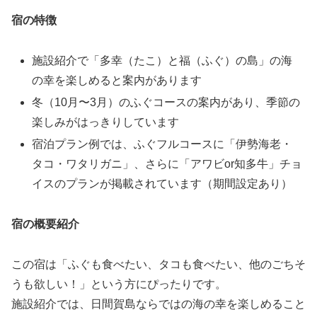
宿の特徴
施設紹介で「多幸（たこ）と福（ふぐ）の島」の海
の幸を楽しめると案内があります
冬（10月〜3月）のふぐコースの案内があり、季節の
楽しみがはっきりしています
宿泊プラン例では、ふぐフルコースに「伊勢海老・
タコ・ワタリガニ」、さらに「アワビor知多牛」チョ
イスのプランが掲載されています（期間設定あり）
宿の概要紹介
この宿は「ふぐも食べたい、タコも食べたい、他のごちそ
うも欲しい！」という方にぴったりです。
施設紹介では、日間賀島ならではの海の幸を楽しめること