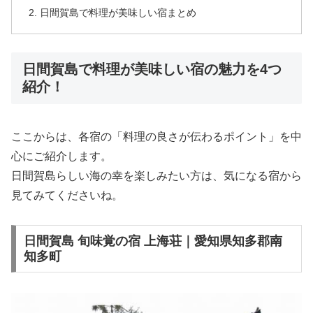
日間賀島で料理が美味しい宿まとめ
日間賀島で料理が美味しい宿の魅力を4つ
紹介！
ここからは、各宿の「料理の良さが伝わるポイント」を中
心にご紹介します。
日間賀島らしい海の幸を楽しみたい方は、気になる宿から
見てみてくださいね。
日間賀島 旬味覚の宿 上海荘｜愛知県知多郡南
知多町