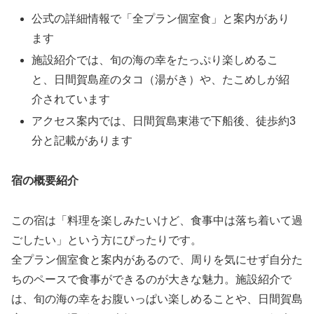
公式の詳細情報で「全プラン個室食」と案内があり
ます
施設紹介では、旬の海の幸をたっぷり楽しめるこ
と、日間賀島産のタコ（湯がき）や、たこめしが紹
介されています
アクセス案内では、日間賀島東港で下船後、徒歩約3
分と記載があります
宿の概要紹介
この宿は「料理を楽しみたいけど、食事中は落ち着いて過
ごしたい」という方にぴったりです。
全プラン個室食と案内があるので、周りを気にせず自分た
ちのペースで食事ができるのが大きな魅力。施設紹介で
は、旬の海の幸をお腹いっぱい楽しめることや、日間賀島