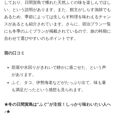
しており、日間賀島で獲れた天然ふぐの味を楽しんでほし
い、という説明があります。また、館主がしらす漁師でも
あるため、季節によっては生しらす料理を味わえるチャン
スがあるとも紹介されています。さらに、宿泊プラン一覧
にも冬季のふぐプランが掲載されているので、旅の時期に
合わせて選びやすいのもポイントです。
宿の口コミ
部屋や水回りがきれいで静かに過ごせた、という声
があります。
ふぐ、タコ、伊勢海老などがたっぷり出て、味も量
も満足だったという感想も見られます。
★冬の日間賀島は“ふぐ”が主役！しっかり味わいたい人へ
♪★