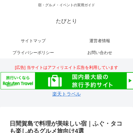
宿・グルメ・イベントの実用ガイド
たびとり
サイトマップ
運営者情報
プライバシーポリシー
お問い合わせ
[広告] 当サイトはアフィリエイト広告を利用しています
楽天トラベル
日間賀島で料理が美味しい宿｜ふぐ・タコ
も楽しめるグルメ旅向け4選