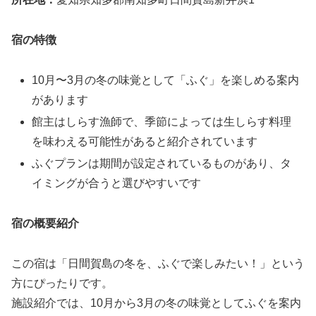
宿の特徴
10月〜3月の冬の味覚として「ふぐ」を楽しめる案内
があります
館主はしらす漁師で、季節によっては生しらす料理
を味わえる可能性があると紹介されています
ふぐプランは期間が設定されているものがあり、タ
イミングが合うと選びやすいです
宿の概要紹介
この宿は「日間賀島の冬を、ふぐで楽しみたい！」という
方にぴったりです。
施設紹介では、10月から3月の冬の味覚としてふぐを案内