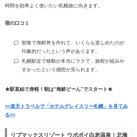
時間を効率よく使いたい札幌旅に向きます。
宿の口コミ
朝食で海鮮丼を作れて、いくらも楽しめたのが
印象的だったという声があります。
札幌駅近で移動が本当にラクで、旅程が組みや
すかったという感想が見られます。
★駅直結で身軽！朝は“海鮮どーん”でスタート★
>>楽天トラベルで「ホテルグレイスリー札幌」を見てみ
る<<
リブマックスリゾート ウポポイ白老温泉｜北海