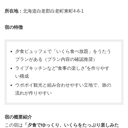
所在地：
北海道白老郡白老町東町4-6-1
宿の特徴
夕食ビュッフェで「いくら食べ放題」をうたう
プランがある（プラン内容の確認推奨）
ライブキッチンなど“食事の楽しさ”を作りやす
い構成
ウポポイ観光と組み合わせやすい立地で、旅の
流れが作りやすい
宿の概要紹介
この宿は
「夕食でゆっくり、いくらをたっぷり楽しみた