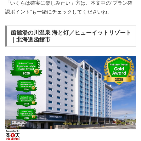
「いくらは確実に楽しみたい」方は、本文中の“プラン確
認ポイント”も一緒にチェックしてくださいね。
函館湯の川温泉 海と灯／ヒューイットリゾート
｜北海道函館市