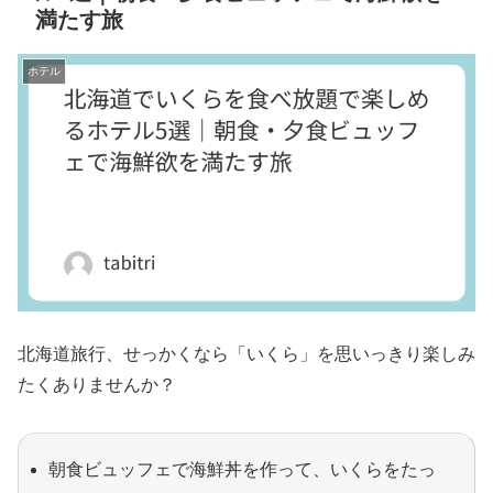
満たす旅
ホテル
北海道旅行、せっかくなら「いくら」を思いっきり楽しみ
たくありませんか？
朝食ビュッフェで海鮮丼を作って、いくらをたっ