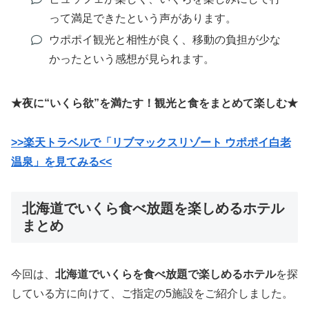
って満足できたという声があります。
ウポポイ観光と相性が良く、移動の負担が少な
かったという感想が見られます。
★夜に“いくら欲”を満たす！観光と食をまとめて楽しむ★
>>楽天トラベルで「リブマックスリゾート ウポポイ白老
温泉」を見てみる<<
北海道でいくら食べ放題を楽しめるホテル
まとめ
今回は、
北海道でいくらを食べ放題で楽しめるホテル
を探
している方に向けて、ご指定の5施設をご紹介しました。