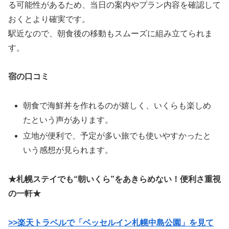
る可能性があるため、当日の案内やプラン内容を確認して
おくとより確実です。
駅近なので、朝食後の移動もスムーズに組み立てられま
す。
宿の口コミ
朝食で海鮮丼を作れるのが嬉しく、いくらも楽しめ
たという声があります。
立地が便利で、予定が多い旅でも使いやすかったと
いう感想が見られます。
★札幌ステイでも“朝いくら”をあきらめない！便利さ重視
の一軒★
>>楽天トラベルで「ベッセルイン札幌中島公園」を見て