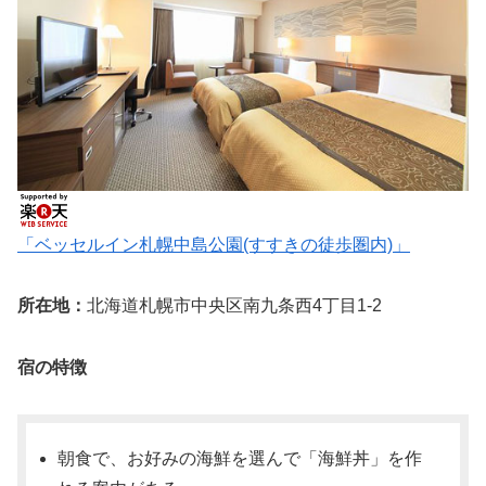
「ベッセルイン札幌中島公園(すすきの徒歩圏内)」
所在地：
北海道札幌市中央区南九条西4丁目1-2
宿の特徴
朝食で、お好みの海鮮を選んで「海鮮丼」を作