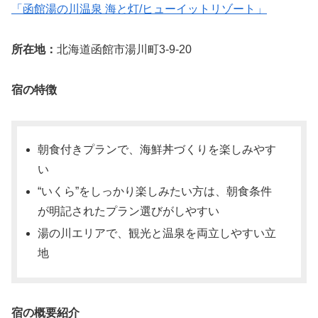
「函館湯の川温泉 海と灯/ヒューイットリゾート」
所在地：
北海道函館市湯川町3-9-20
宿の特徴
朝食付きプランで、海鮮丼づくりを楽しみやす
い
“いくら”をしっかり楽しみたい方は、朝食条件
が明記されたプラン選びがしやすい
湯の川エリアで、観光と温泉を両立しやすい立
地
宿の概要紹介