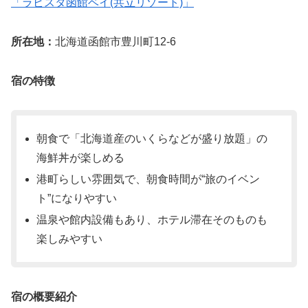
「ラビスタ函館ベイ(共立リゾート)」
所在地：
北海道函館市豊川町12-6
宿の特徴
朝食で「北海道産のいくらなどが盛り放題」の
海鮮丼が楽しめる
港町らしい雰囲気で、朝食時間が“旅のイベン
ト”になりやすい
温泉や館内設備もあり、ホテル滞在そのものも
楽しみやすい
宿の概要紹介