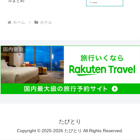
ルまとめ
ホーム
ホテル
たびとり
Copyright © 2025-2026 たびとり All Rights Reserved.