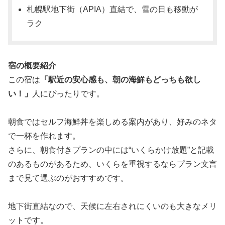
札幌駅地下街（APIA）直結で、雪の日も移動が
ラク
宿の概要紹介
この宿は
「駅近の安心感も、朝の海鮮もどっちも欲し
い！」
人にぴったりです。
朝食ではセルフ海鮮丼を楽しめる案内があり、好みのネタ
で一杯を作れます。
さらに、朝食付きプランの中には“いくらかけ放題”と記載
のあるものがあるため、いくらを重視するならプラン文言
まで見て選ぶのがおすすめです。
地下街直結なので、天候に左右されにくいのも大きなメリ
ットです。