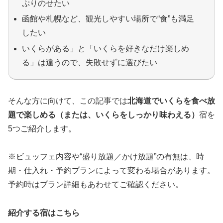
ぷりのせたい
函館や札幌など、観光しやすい場所で“食”も満足
したい
いくらがある」と「いくらを好きなだけ楽しめ
る」は違うので、失敗せずに選びたい
そんな方に向けて、この記事では
北海道でいくらを食べ放
題で楽しめる（または、いくらをしっかり味わえる）
宿を
5つご紹介します。
※ビュッフェ内容や“盛り放題／かけ放題”の有無は、時
期・仕入れ・予約プランによって変わる場合があります。
予約時はプラン詳細もあわせてご確認ください。
紹介する宿はこちら