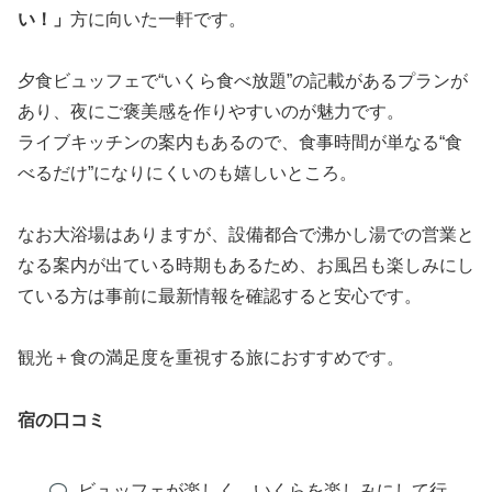
い！」
方に向いた一軒です。
夕食ビュッフェで“いくら食べ放題”の記載があるプランが
あり、夜にご褒美感を作りやすいのが魅力です。
ライブキッチンの案内もあるので、食事時間が単なる“食
べるだけ”になりにくいのも嬉しいところ。
なお大浴場はありますが、設備都合で沸かし湯での営業と
なる案内が出ている時期もあるため、お風呂も楽しみにし
ている方は事前に最新情報を確認すると安心です。
観光＋食の満足度を重視する旅におすすめです。
宿の口コミ
ビュッフェが楽しく、いくらを楽しみにして行