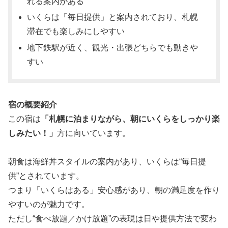
れる案内がある
いくらは「毎日提供」と案内されており、札幌
滞在でも楽しみにしやすい
地下鉄駅が近く、観光・出張どちらでも動きや
すい
宿の概要紹介
この宿は
「札幌に泊まりながら、朝にいくらをしっかり楽
しみたい！」
方に向いています。
朝食は海鮮丼スタイルの案内があり、いくらは“毎日提
供”とされています。
つまり「いくらはある」安心感があり、朝の満足度を作り
やすいのが魅力です。
ただし“食べ放題／かけ放題”の表現は日や提供方法で変わ