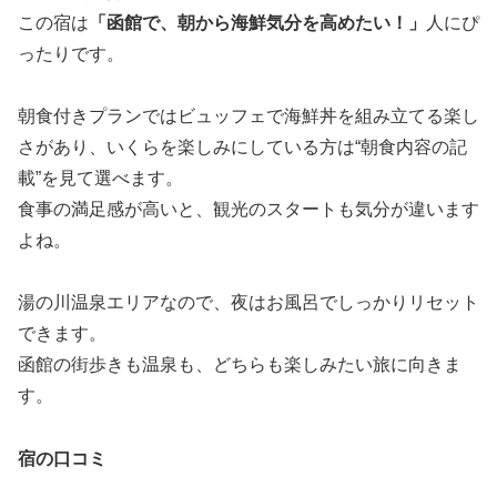
この宿は
「函館で、朝から海鮮気分を高めたい！」
人にぴ
ったりです。
朝食付きプランではビュッフェで海鮮丼を組み立てる楽し
さがあり、いくらを楽しみにしている方は“朝食内容の記
載”を見て選べます。
食事の満足感が高いと、観光のスタートも気分が違います
よね。
湯の川温泉エリアなので、夜はお風呂でしっかりリセット
できます。
函館の街歩きも温泉も、どちらも楽しみたい旅に向きま
す。
宿の口コミ