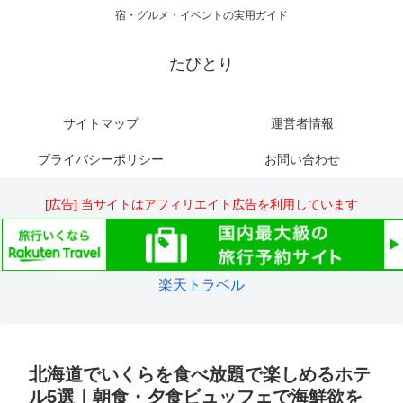
宿・グルメ・イベントの実用ガイド
たびとり
サイトマップ
運営者情報
プライバシーポリシー
お問い合わせ
[広告] 当サイトはアフィリエイト広告を利用しています
楽天トラベル
北海道でいくらを食べ放題で楽しめるホテ
ル5選｜朝食・夕食ビュッフェで海鮮欲を