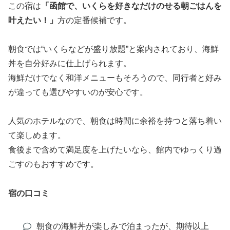
この宿は
「函館で、いくらを好きなだけのせる朝ごはんを
叶えたい！」
方の定番候補です。
朝食では“いくらなどが盛り放題”と案内されており、海鮮
丼を自分好みに仕上げられます。
海鮮だけでなく和洋メニューもそろうので、同行者と好み
が違っても選びやすいのが安心です。
人気のホテルなので、朝食は時間に余裕を持つと落ち着い
て楽しめます。
食後まで含めて満足度を上げたいなら、館内でゆっくり過
ごすのもおすすめです。
宿の口コミ
朝食の海鮮丼が楽しみで泊まったが、期待以上