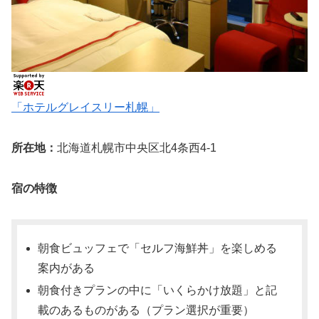
「ホテルグレイスリー札幌」
所在地：
北海道札幌市中央区北4条西4-1
宿の特徴
朝食ビュッフェで「セルフ海鮮丼」を楽しめる
案内がある
朝食付きプランの中に「いくらかけ放題」と記
載のあるものがある（プラン選択が重要）