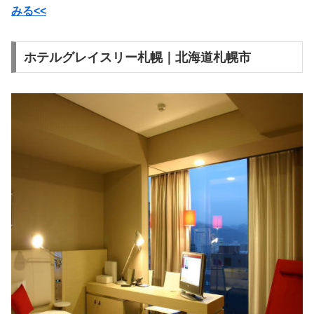
みる<<
ホテルグレイスリー札幌｜北海道札幌市