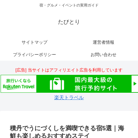
宿・グルメ・イベントの実用ガイド
たびとり
サイトマップ
運営者情報
プライバシーポリシー
お問い合わせ
[広告] 当サイトはアフィリエイト広告を利用しています
楽天トラベル
積丹でうにづくしを満喫できる宿5選｜海
鮮も楽しめるおすすめステイ