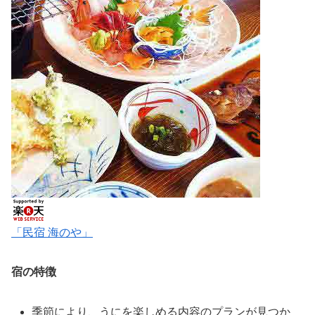
「民宿 海のや」
宿の特徴
季節により、うにを楽しめる内容のプランが見つか