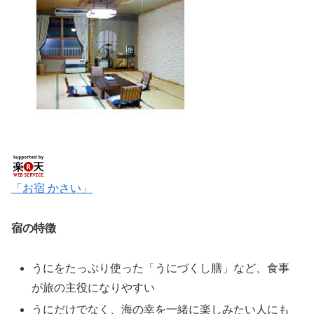
「お宿 かさい」
宿の特徴
うにをたっぷり使った「うにづくし膳」など、食事
が旅の主役になりやすい
うにだけでなく、海の幸を一緒に楽しみたい人にも