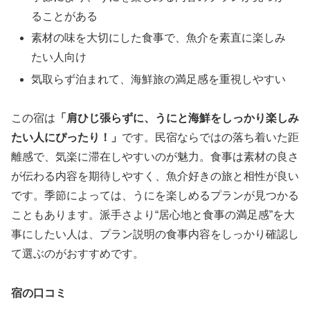
ることがある
素材の味を大切にした食事で、魚介を素直に楽しみ
たい人向け
気取らず泊まれて、海鮮旅の満足感を重視しやすい
この宿は
「肩ひじ張らずに、うにと海鮮をしっかり楽しみ
たい人にぴったり！」
です。民宿ならではの落ち着いた距
離感で、気楽に滞在しやすいのが魅力。食事は素材の良さ
が伝わる内容を期待しやすく、魚介好きの旅と相性が良い
です。季節によっては、うにを楽しめるプランが見つかる
こともあります。派手さより“居心地と食事の満足感”を大
事にしたい人は、プラン説明の食事内容をしっかり確認し
て選ぶのがおすすめです。
宿の口コミ