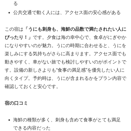
る
公共交通で動く人には、アクセス面の安心感がある
この宿は
「うにも刺身も、海鮮の品数で満たされたい人に
ぴったり！」
です。夕食は海の幸中心で、食卓がにぎやか
になりやすいのが魅力。うにの時期に合わせると、うにを
楽しみにする気持ちがさらに高まります。アクセス面でも
動きやすく、車がない旅でも検討しやすいのがポイントで
す。設備の新しさよりも“食事の満足感”を優先したい人に
向くタイプ。予約時は、うにが含まれるかをプラン内容で
確認しておくと安心です。
宿の口コミ
海鮮の種類が多く、刺身も含めて食事がとても満足
できる内容だった