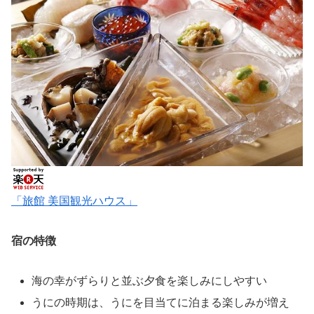
「旅館 美国観光ハウス」
宿の特徴
海の幸がずらりと並ぶ夕食を楽しみにしやすい
うにの時期は、うにを目当てに泊まる楽しみが増え