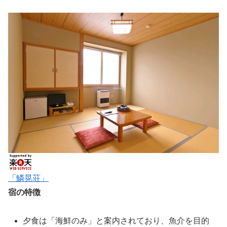
「鱗晃荘」
宿の特徴
夕食は「海鮮のみ」と案内されており、魚介を目的