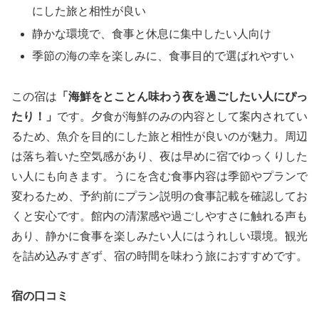
にした旅と相性が良い
静かな環境で、食事と休息に集中したい人向け
季節の海の幸を楽しみに、食事目的で選ばれやすい
この宿は
「海鮮をとことん味わう夜を過ごしたい人にぴっ
たり！」
です。夕食が海鮮のみの内容として案内されてい
るため、魚介を目的にした旅と相性が良いのが魅力。周辺
は落ち着いた空気感があり、夜は早めに宿でゆっくりした
い人にも向きます。うにを含む食事内容は季節やプランで
変わるため、予約前にプラン説明の食事記載を確認してお
くと安心です。館内の清潔感や過ごしやすさに触れる声も
あり、静かに食事を楽しみたい人にはうれしい環境。観光
を詰め込みすぎず、宿の時間を味わう旅におすすめです。
宿の口コミ