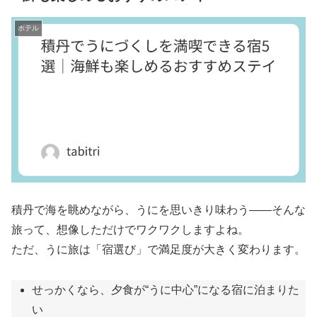
ホテル
積丹で海を眺めながら、うにを思いきり味わう——そんな
旅って、想像しただけでワクワクしますよね。
ただ、うに旅は「宿選び」で満足度が大きく変わります。
せっかくなら、夕食が“うに中心”になる宿に泊まりた
い