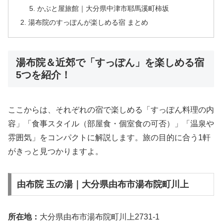
かぶと屋旅館｜大分県中津市耶馬溪町柿坂
湯布院のすっぽんが楽しめる宿 まとめ
湯布院＆近郊で「すっぽん」を楽しめる宿
5つを紹介！
ここからは、それぞれの宿で楽しめる「すっぽん料理の内
容」「食事スタイル（部屋食・個室食の可否）」「温泉や
雰囲気」をコンパクトに解説します。旅の目的に合う1軒
がきっと見つかりますよ。
由布院 玉の湯｜大分県由布市湯布院町川上
所在地：
大分県由布市湯布院町川上2731-1