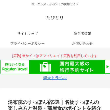
宿・グルメ・イベントの実用ガイド
たびとり
サイトマップ
運営者情報
プライバシーポリシー
お問い合わせ
[広告] 当サイトはアフィリエイト広告を利用しています
楽天トラベル
湯布院のすっぽん宿5選｜名物すっぽんの
楽しみ方と温泉・部屋食のポイントを紹介