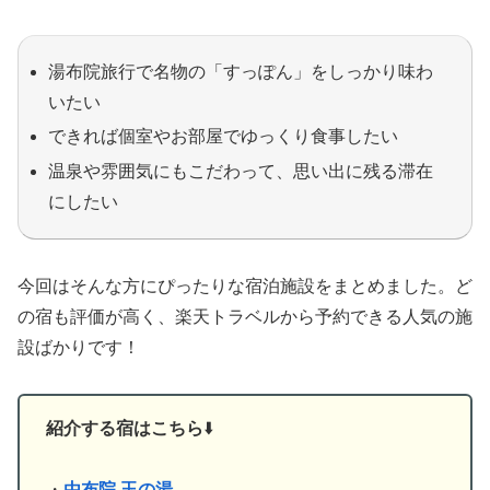
湯布院旅行で名物の「すっぽん」をしっかり味わ
いたい
できれば個室やお部屋でゆっくり食事したい
温泉や雰囲気にもこだわって、思い出に残る滞在
にしたい
今回はそんな方にぴったりな宿泊施設をまとめました。ど
の宿も評価が高く、楽天トラベルから予約できる人気の施
設ばかりです！
紹介する宿はこちら
⬇️
・
由布院 玉の湯