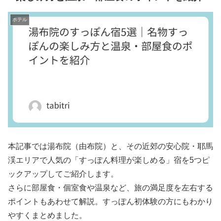
ホテル
本記事では湯布院（由布院）と、その近郊の安心院・耶馬
渓エリアで人気の「すっぽん料理が楽しめる」宿を5つピ
ックアップしてご紹介します。
さらに部屋食・個室食や温泉など、旅の満足度を左右する
ポイントもあわせて解説。すっぽん初体験の方にもわかり
やすくまとめました。