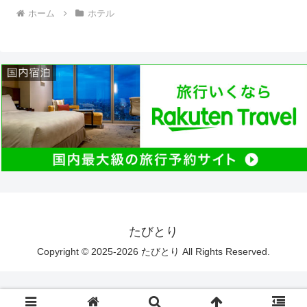
ホーム
ホテル
たびとり
Copyright © 2025-2026 たびとり All Rights Reserved.