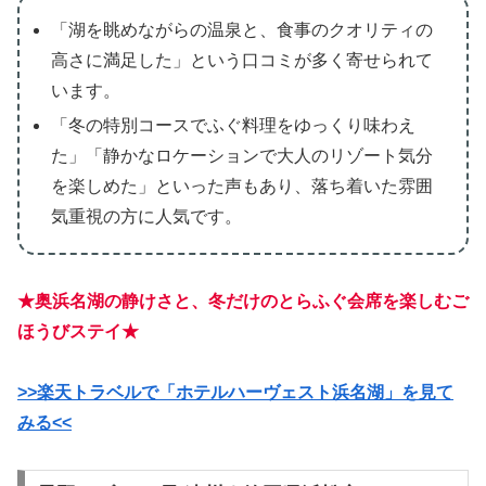
「湖を眺めながらの温泉と、食事のクオリティの
高さに満足した」という口コミが多く寄せられて
います。
「冬の特別コースでふぐ料理をゆっくり味わえ
た」「静かなロケーションで大人のリゾート気分
を楽しめた」といった声もあり、落ち着いた雰囲
気重視の方に人気です。
★奥浜名湖の静けさと、冬だけのとらふぐ会席を楽しむご
ほうびステイ★
>>楽天トラベルで「ホテルハーヴェスト浜名湖」を見て
みる<<