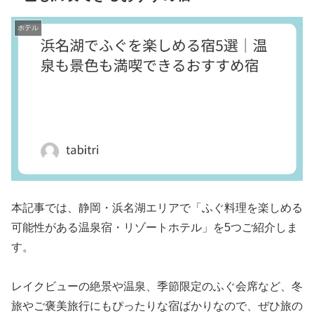
ホテル
本記事では、静岡・浜名湖エリアで「ふぐ料理を楽しめる
可能性がある温泉宿・リゾートホテル」を5つご紹介しま
す。
レイクビューの絶景や温泉、季節限定のふぐ会席など、冬
旅やご褒美旅行にもぴったりな宿ばかりなので、ぜひ旅の