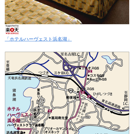
「ホテルハーヴェスト浜名湖」