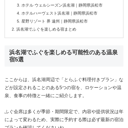
ホテル ウェルシーズン浜名湖｜静岡県浜松市
ホテルハーヴェスト浜名湖｜静岡県浜松市
星野リゾート 界 遠州｜静岡県浜松市
浜名湖でふぐを楽しめる宿まとめ
浜名湖でふぐを楽しめる可能性のある温泉
宿5選
ここからは、浜名湖周辺で「とらふぐ料理付きプラン」な
どが設定されることのある5つの宿を、ロケーションや温
泉、食事の特徴と一緒にご紹介します。
ふぐ会席は多くが季節・期間限定で、内容や提供状況は年
によって変わるため、実際に予約する際は必ず最新の宿泊
プランを確認してくださいね。