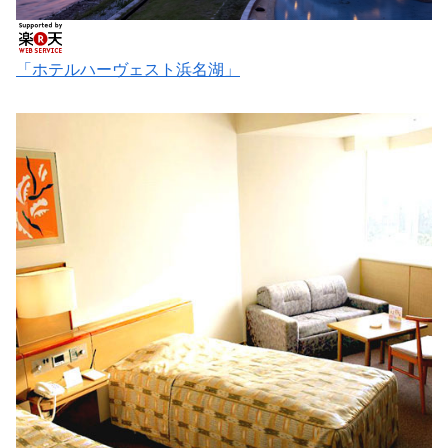
「ホテルハーヴェスト浜名湖」