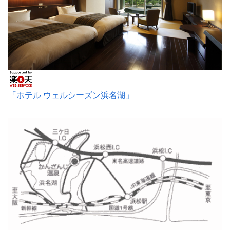
「ホテル ウェルシーズン浜名湖」