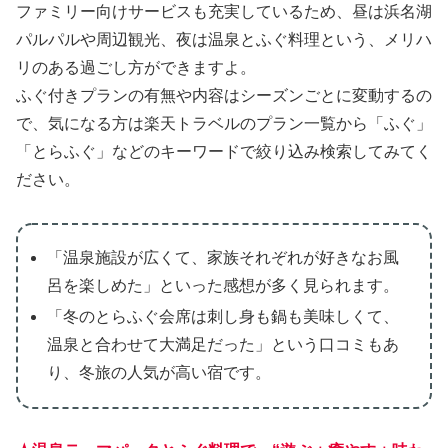
ファミリー向けサービスも充実しているため、昼は浜名湖
パルパルや周辺観光、夜は温泉とふぐ料理という、メリハ
リのある過ごし方ができますよ。
ふぐ付きプランの有無や内容はシーズンごとに変動するの
で、気になる方は楽天トラベルのプラン一覧から「ふぐ」
「とらふぐ」などのキーワードで絞り込み検索してみてく
ださい。
「温泉施設が広くて、家族それぞれが好きなお風
呂を楽しめた」といった感想が多く見られます。
「冬のとらふぐ会席は刺し身も鍋も美味しくて、
温泉と合わせて大満足だった」という口コミもあ
り、冬旅の人気が高い宿です。