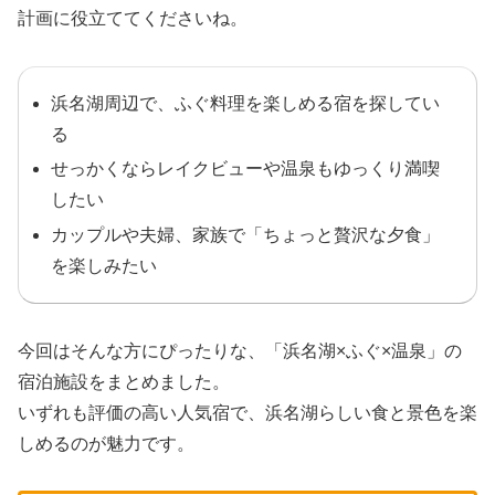
計画に役立ててくださいね。
浜名湖周辺で、ふぐ料理を楽しめる宿を探してい
る
せっかくならレイクビューや温泉もゆっくり満喫
したい
カップルや夫婦、家族で「ちょっと贅沢な夕食」
を楽しみたい
今回はそんな方にぴったりな、「浜名湖×ふぐ×温泉」の
宿泊施設をまとめました。
いずれも評価の高い人気宿で、浜名湖らしい食と景色を楽
しめるのが魅力です。