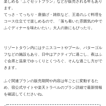
楽しめる「ふぐセットプラン」などが販売される年もあり
ます。
てっさ・てっちり・唐揚げ・雑炊など、王道のふぐ料理を
コース仕立てで楽しめるので、「落ち着いた雰囲気の中で
ふぐディナーを味わいたい」大人の旅にもぴったり。
リゾートタウン内にはテニスコートやプール、パターゴル
フなどの施設もあり、日中はアクティブに過ごし、夜はふ
ぐ会席と温泉でゆっくりとくつろぐ、そんな過ごし方がで
きます。
ふぐ関連プランの販売期間や内容は年ごとに変動するた
め、宿公式サイトや楽天トラベルのプラン詳細で最新情報
を確認してくださいね。