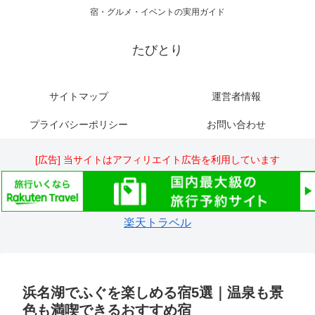
宿・グルメ・イベントの実用ガイド
たびとり
サイトマップ
運営者情報
プライバシーポリシー
お問い合わせ
[広告] 当サイトはアフィリエイト広告を利用しています
楽天トラベル
浜名湖でふぐを楽しめる宿5選｜温泉も景
色も満喫できるおすすめ宿