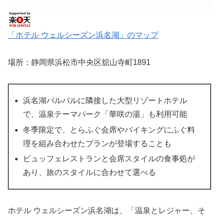
「ホテル ウェルシーズン浜名湖」のマップ
場所：静岡県浜松市中央区舘山寺町1891
浜名湖パルパルに隣接した大型リゾートホテル
で、温泉テーマパーク「華咲の湯」も利用可能
冬季限定で、とらふぐ会席やバイキングにふぐ料
理を組み合わせたプランが登場することも
ビュッフェレストランと会席スタイルの食事処が
あり、旅のスタイルに合わせて選べる
ホテル ウェルシーズン浜名湖は、「温泉とレジャー、そ