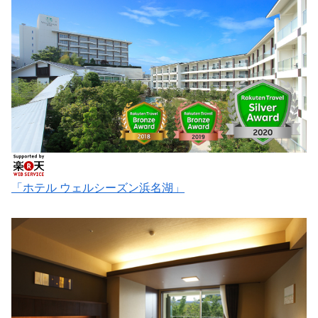
「ホテル ウェルシーズン浜名湖」