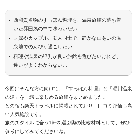
西和賀名物のすっぽん料理を、温泉旅館の落ち着
いた雰囲気の中で味わいたい
夫婦やカップル、友人同士で、静かな山あいの温
泉地でのんびり過ごしたい
料理や温泉の評判が良い旅館を選びたいけれど、
違いがよくわからない…
今回はそんな方に向けて、「すっぽん料理」と「湯川温泉
の湯」を一緒に楽しめる旅館をまとめました。
どの宿も楽天トラベルに掲載されており、口コミ評価も高
い人気施設です。
旅のスタイルに合う1軒を選ぶ際の比較材料として、ぜひ
参考にしてみてくださいね。