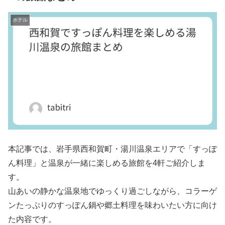
ホテル
本記事では、岩手県西和賀町・湯川温泉エリアで「すっぽ
ん料理」と温泉が一緒に楽しめる旅館を4軒ご紹介しま
す。
山あいの静かな温泉地でゆっくり過ごしながら、コラーゲ
ンたっぷりのすっぽん鍋や郷土料理を味わいたい方に向け
た内容です。