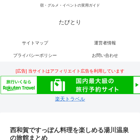
宿・グルメ・イベントの実用ガイド
たびとり
サイトマップ
運営者情報
プライバシーポリシー
お問い合わせ
[広告] 当サイトはアフィリエイト広告を利用しています
楽天トラベル
西和賀ですっぽん料理を楽しめる湯川温泉
の旅館まとめ