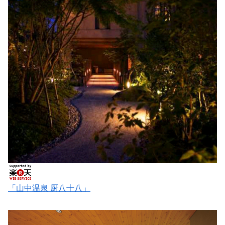
「山中温泉 厨八十八」