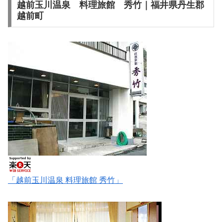
越前玉川温泉 料理旅館 秀竹｜福井県丹生郡
越前町
「越前玉川温泉 料理旅館 秀竹」