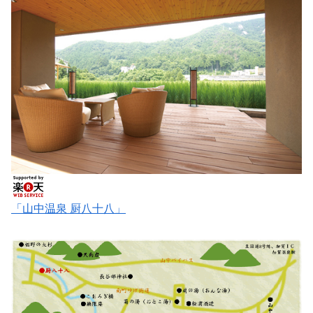
「山中温泉 厨八十八」