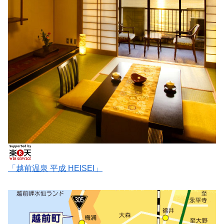
「越前温泉 平成 HEISEI」