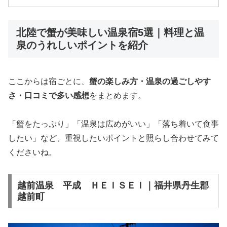
北陸で蟹が美味しい温泉宿5選｜料理と温
泉のうれしいポイントを紹介
ここからは宿ごとに、
蟹の楽しみ方・温泉の過ごしやす
さ・口コミで多い感想
をまとめます。
「蟹をたっぷり」「温泉は広めがいい」「落ち着いて食事
したい」など、重視したいポイントと照らし合わせてみて
くださいね。
越前温泉 平成 ＨＥＩＳＥＩ｜福井県丹生郡
越前町