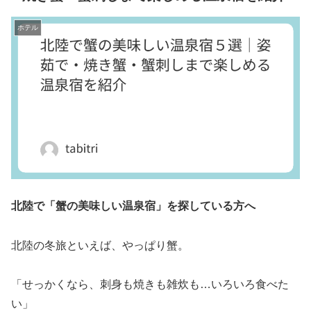
ホテル
北陸で「蟹の美味しい温泉宿」を探している方へ
北陸の冬旅といえば、やっぱり蟹。
「せっかくなら、刺身も焼きも雑炊も…いろいろ食べた
い」