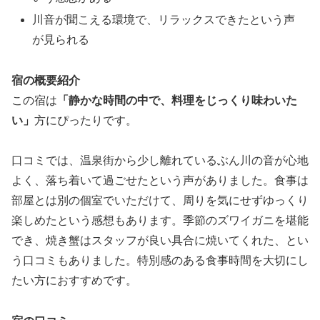
川音が聞こえる環境で、リラックスできたという声
が見られる
宿の概要紹介
この宿は
「静かな時間の中で、料理をじっくり味わいた
い」
方にぴったりです。
口コミでは、温泉街から少し離れているぶん川の音が心地
よく、落ち着いて過ごせたという声がありました。食事は
部屋とは別の個室でいただけて、周りを気にせずゆっくり
楽しめたという感想もあります。季節のズワイガニを堪能
でき、焼き蟹はスタッフが良い具合に焼いてくれた、とい
う口コミもありました。特別感のある食事時間を大切にし
たい方におすすめです。