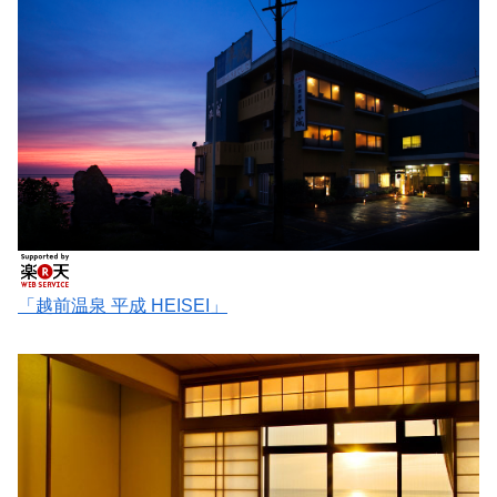
「越前温泉 平成 HEISEI」