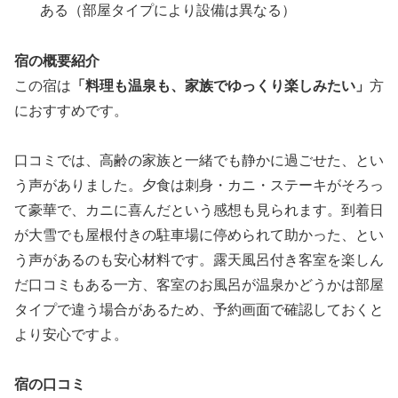
ある（部屋タイプにより設備は異なる）
宿の概要紹介
この宿は
「料理も温泉も、家族でゆっくり楽しみたい」
方
におすすめです。
口コミでは、高齢の家族と一緒でも静かに過ごせた、とい
う声がありました。夕食は刺身・カニ・ステーキがそろっ
て豪華で、カニに喜んだという感想も見られます。到着日
が大雪でも屋根付きの駐車場に停められて助かった、とい
う声があるのも安心材料です。露天風呂付き客室を楽しん
だ口コミもある一方、客室のお風呂が温泉かどうかは部屋
タイプで違う場合があるため、予約画面で確認しておくと
より安心ですよ。
宿の口コミ