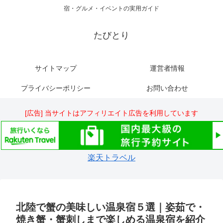
宿・グルメ・イベントの実用ガイド
たびとり
サイトマップ
運営者情報
プライバシーポリシー
お問い合わせ
[広告] 当サイトはアフィリエイト広告を利用しています
楽天トラベル
北陸で蟹の美味しい温泉宿５選｜姿茹で・
焼き蟹・蟹刺しまで楽しめる温泉宿を紹介