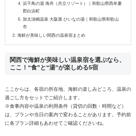
浜千鳥の湯 海舟（共立リゾート）｜和歌山県西牟婁
郡白浜町
加太淡嶋温泉 大阪屋 ひいなの湯｜和歌山県和歌山
市
海鮮が美味しい関西の温泉宿まとめ
関西で海鮮が美味しい温泉宿を選ぶなら、
ここ！“食”と“湯”が楽しめる5宿
ここからは、各宿の所在地、海鮮の楽しみどころ、温泉の
過ごし方をセットでご紹介します。
※食事内容や温泉の利用条件（貸切の回数・時間など）
は、プランや当日の案内で変わることがあります。予約前
に各プラン詳細もあわせてご確認くださいね。