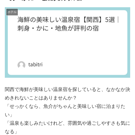
ホテル
関西で海鮮が美味しい温泉宿を探していると、なかなか決
めきれないことはありませんか？
「せっかくなら、魚介がちゃんと美味しい宿に泊まりた
い」
「温泉も楽しみたいけれど、雰囲気や過ごしやすさも気に
なる」