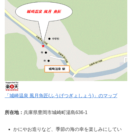
「城崎温泉 風月魚匠(ふうげつぎょしょう)」のマップ
所在地：
兵庫県豊岡市城崎町湯島636-1
かにやお造りなど、季節の海の幸を楽しみにしてい