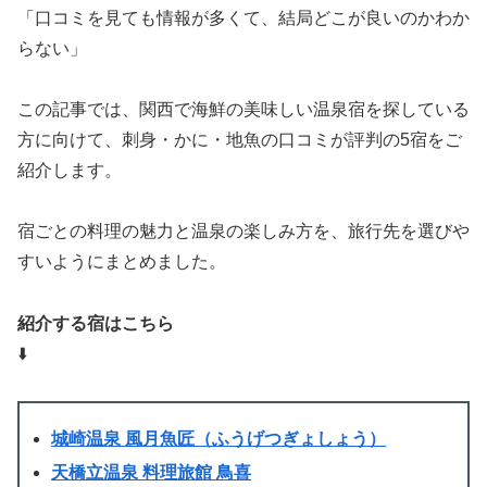
「口コミを見ても情報が多くて、結局どこが良いのかわか
らない」
この記事では、関西で海鮮の美味しい温泉宿を探している
方に向けて、刺身・かに・地魚の口コミが評判の5宿をご
紹介します。
宿ごとの料理の魅力と温泉の楽しみ方を、旅行先を選びや
すいようにまとめました。
紹介する宿はこちら
⬇️
城崎温泉 風月魚匠（ふうげつぎょしょう）
天橋立温泉 料理旅館 鳥喜