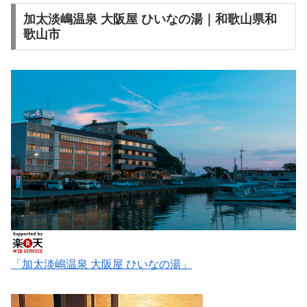
加太淡嶋温泉 大阪屋 ひいなの湯｜和歌山県和
歌山市
「加太淡嶋温泉 大阪屋 ひいなの湯」