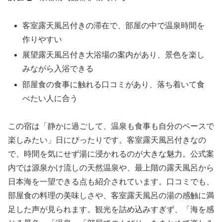
客室露天風呂付きの滞在で、部屋の中で温泉時間を
作りやすい
展望露天風呂付き大浴場の案内があり、景色を楽し
みながら入浴できる
部屋食の食事に触れる口コミがあり、落ち着いて食
べたい人に合う
この宿は「静かに過ごして、温泉も食事も自分のペースで
楽しみたい」日にぴったりです。客室露天風呂付きなの
で、時間を気にせず湯に浸かれるのが大きな魅力。公式案
内では源泉かけ流しの天然温泉や、最上階の露天風呂から
日本海を一望できる点も紹介されています。口コミでも、
部屋食の料理の美味しさや、客室露天風呂の湯の感触に満
足した声が見られます。観光を詰め込みすぎず、「海を感