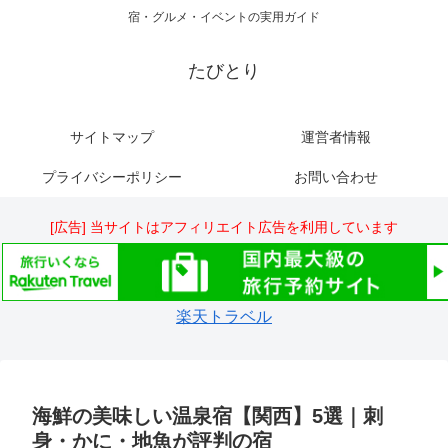
宿・グルメ・イベントの実用ガイド
たびとり
サイトマップ
運営者情報
プライバシーポリシー
お問い合わせ
[広告] 当サイトはアフィリエイト広告を利用しています
楽天トラベル
海鮮の美味しい温泉宿【関西】5選｜刺
身・かに・地魚が評判の宿