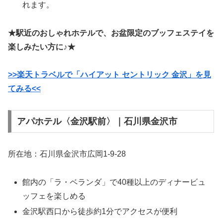
れます。
★駅近のおしゃれホテルで、お盆限定のブッフェステイを
楽しみたい方に♪★
>>楽天トラベルで「ハイアット セントリック 金沢」を見
てみる<<
アパホテル〈金沢駅前〉｜石川県金沢市
所在地：石川県金沢市広岡1-9-28
館内の「ラ・ベランダ」で40種以上のディナービュ
ッフェを楽しめる
金沢駅西口から徒歩約1分でアクセスが便利