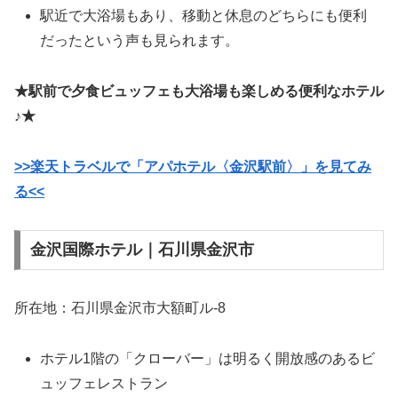
駅近で大浴場もあり、移動と休息のどちらにも便利
だったという声も見られます。
★駅前で夕食ビュッフェも大浴場も楽しめる便利なホテル
♪★
>>楽天トラベルで「アパホテル〈金沢駅前〉」を見てみ
る<<
金沢国際ホテル｜石川県金沢市
所在地：石川県金沢市大額町ル-8
ホテル1階の「クローバー」は明るく開放感のあるビ
ュッフェレストラン