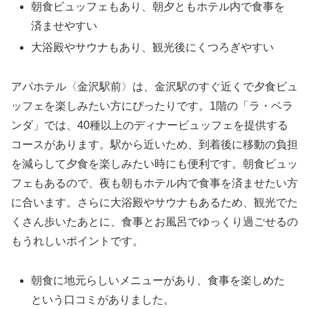
朝食ビュッフェもあり、朝夕ともホテル内で食事を
済ませやすい
大浴殿やサウナもあり、観光後にくつろぎやすい
アパホテル〈金沢駅前〉は、金沢駅のすぐ近くで夕食ビュ
ッフェを楽しみたい方にぴったりです。1階の「ラ・ベラ
ンダ」では、40種以上のディナービュッフェを提供する
コースがあります。駅から近いため、到着後に移動の負担
を減らして夕食を楽しみたい時にも便利です。朝食ビュッ
フェもあるので、夜も朝もホテル内で食事を済ませたい方
に合います。さらに大浴殿やサウナもあるため、観光でた
くさん歩いたあとに、食事とお風呂でゆっくり過ごせるの
もうれしいポイントです。
朝食に地元らしいメニューがあり、食事を楽しめた
という口コミがありました。