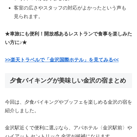
客室の広さやスタッフの対応がよかったという声も
見られます。
★車旅にも便利！開放感あるレストランで食事を楽しみた
い方に♪★
>>楽天トラベルで「金沢国際ホテル」を見てみる<<
夕食バイキングが美味しい金沢の宿まとめ
今回は、夕食バイキングやブッフェを楽しめる金沢の宿を
紹介しました。
金沢駅近くで便利に選ぶなら、アパホテル〈金沢駅前〉や
ハイアット セントリック 金沢が候補になります。