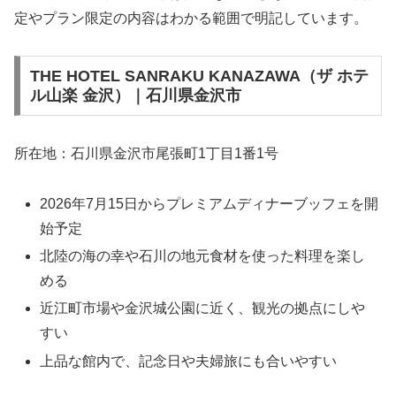
定やプラン限定の内容はわかる範囲で明記しています。
THE HOTEL SANRAKU KANAZAWA（ザ ホテ
ル山楽 金沢）｜石川県金沢市
所在地：石川県金沢市尾張町1丁目1番1号
2026年7月15日からプレミアムディナーブッフェを開
始予定
北陸の海の幸や石川の地元食材を使った料理を楽し
める
近江町市場や金沢城公園に近く、観光の拠点にしや
すい
上品な館内で、記念日や夫婦旅にも合いやすい