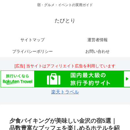
宿・グルメ・イベントの実用ガイド
たびとり
サイトマップ
運営者情報
プライバシーポリシー
お問い合わせ
[広告] 当サイトはアフィリエイト広告を利用しています
楽天トラベル
夕食バイキングが美味しい金沢の宿5選｜
品数豊富なブッフェを楽しめるホテルを紹