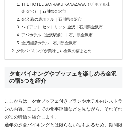
THE HOTEL SANRAKU KANAZAWA（ザ ホテル山
楽 金沢）｜石川県金沢市
金沢 彩の庭ホテル｜石川県金沢市
ハイアット セントリック 金沢｜石川県金沢市
アパホテル〈金沢駅前〉｜石川県金沢市
金沢国際ホテル｜石川県金沢市
夕食バイキングが美味しい金沢の宿まとめ
夕食バイキングやブッフェを楽しめる金沢
の宿5つを紹介
ここからは、夕食ブッフェ付きプランやホテル内レストラ
ンの内容、口コミでの食事評価などを見ながら、それぞれ
の宿の特徴を紹介します。
通年の夕食バイキングとは限らない宿もあるため、期間限