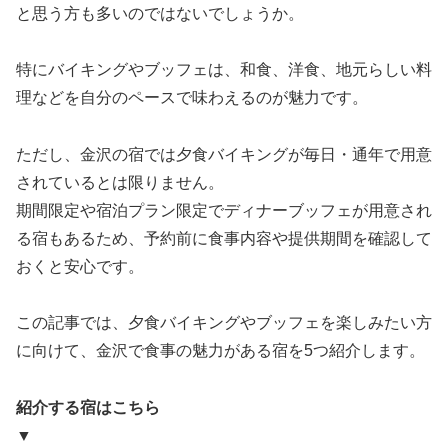
と思う方も多いのではないでしょうか。
特にバイキングやブッフェは、和食、洋食、地元らしい料
理などを自分のペースで味わえるのが魅力です。
ただし、金沢の宿では夕食バイキングが毎日・通年で用意
されているとは限りません。
期間限定や宿泊プラン限定でディナーブッフェが用意され
る宿もあるため、予約前に食事内容や提供期間を確認して
おくと安心です。
この記事では、夕食バイキングやブッフェを楽しみたい方
に向けて、金沢で食事の魅力がある宿を5つ紹介します。
紹介する宿はこちら
▼