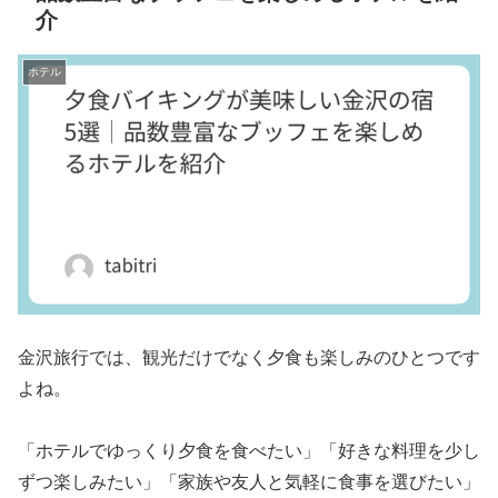
介
ホテル
金沢旅行では、観光だけでなく夕食も楽しみのひとつです
よね。
「ホテルでゆっくり夕食を食べたい」「好きな料理を少し
ずつ楽しみたい」「家族や友人と気軽に食事を選びたい」